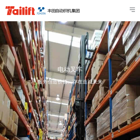
电动叉车
服务创造价值、存在造就未来