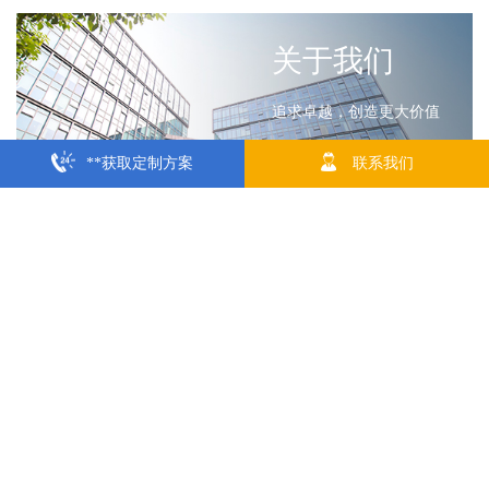
关于我们
追求卓越，创造更大价值
**获取定制方案
联系我们
了解更多
服务保障
庞大而规范化的服务保障体系
了解更多