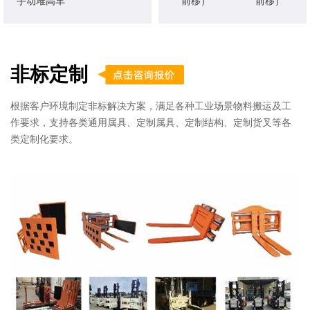
手动堆高车
前移）
前移）
非标定制
根据客户环境制定非标解决方案，满足各种工业场景物料搬运及工
作要求，支持各类通用属具、定制属具、定制结构、定制货叉等各
类定制化要求。