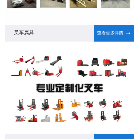
叉车属具
查看更多详情