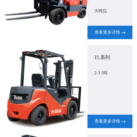
大吨位
查看更多详情
TL系列
2-3.5吨
查看更多详情