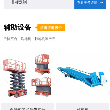
非标定制
查看更多详情
辅助设备
升降平台、洗地机、扫地机等产品。
自行剪叉式升降平台
登车桥