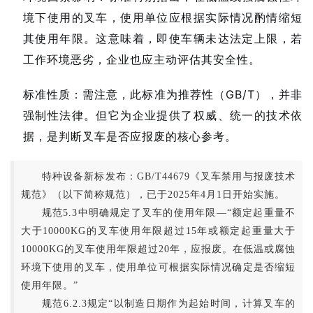
境下使用的叉车，使用单位应根据实际情况酌情缩短
其使用年限。这意味着，即使车辆未达法定上限，若
工作环境恶劣，企业也应主动评估其安全性。
标准性质：需注意，此标准为推荐性（GB/T），并非
强制性法律。但它为企业提供了权威、统一的技术依
据，是判断叉车是否应报废的核心参考。
特种设备新标发布：GB/T44679《叉车禁用与报废技术
规范》（以下简称规范），已于2025年4月1日开始实施。
规范5.3中明确规定了叉车的使用年限—“额定起重量不
大于10000KG的叉车使用年限超过15年或额定起重量大于
10000KG的叉车使用年限超过20年，应报废。在低温或腐蚀
环境下使用的叉车，使用单位可根据实际情况确定是否缩短
使用年限。”
规范6.2.3规定“以制造日期作为起始时间，计算叉车的