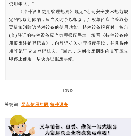
使用年限。”
《特种设备使用管理规则》规定“达到安全技术规范规
定的报废期限的，应当及时予以报废，产权单位应当采取必
要措施消除该特种设备的使用功能。特种设备报废时，按台
(套)登记的特种设备应当办理报废手续，填写《特种设备停
用报废注销登记表》，向登记机关办理报废手续，并且将使
用登记证交回登记机关。”因此，达到报废期限的叉车应立
即停止使用，尽快办理报废手续。
——END——
关键词:
叉车使用年限
特种设备