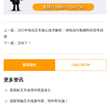
上一篇：
2025年电动叉车核心技术解析：锂电池与氢燃料的竞争趋
势
下一篇：没有了！
获取报价
13861768700
更多资讯
新国标叉车使用年限是多久
国家明确叉车报废年限，明年即实施！